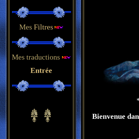
Mes
Filtres
Mes traductions
Entrée
Bienvenue dans