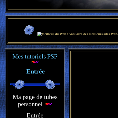
Mes tutoriels
PSP
Entrée
Ma page de tubes
personnel
Entrée