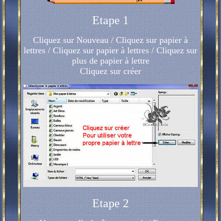
Etape 1
Cliquez sur Nouveau / Cliquez sur papier à
lettres / Cliquez sur papier à lettres / Cliquez sur
plus de papier à lettre
Cliquez sur créer
Etape 2