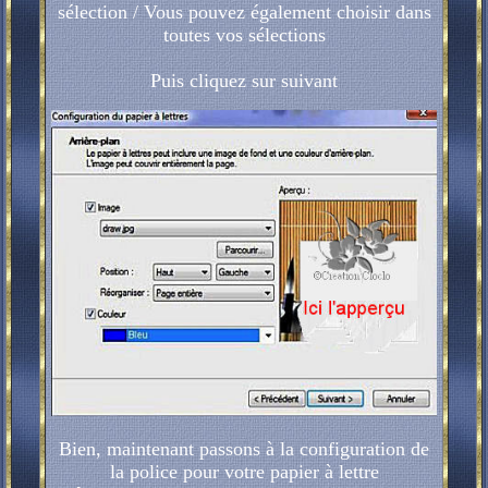
sélection / Vous pouvez également choisir dans
toutes vos sélections
Puis cliquez sur suivant
Bien, maintenant passons à la configuration de
la police pour votre papier à lettre