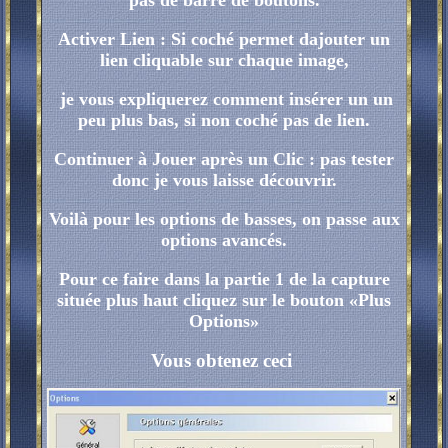
pas de barre de boutons.
Activer Lien : Si coché permet dajouter un
lien cliquable sur chaque image,
je vous expliquerez comment insérer un un
peu plus bas, si non coché pas de lien.
Continuer à Jouer après un Clic : pas tester
donc je vous laisse découvrir.
Voilà pour les options de basses, on passe aux
options avancés.
Pour ce faire dans la partie 1 de la capture
située plus haut cliquez sur le bouton «Plus
Options»
Vous obtenez ceci