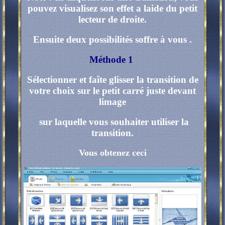
pouvez visualisez son effet a laide du petit
lecteur de droite.
Ensuite deux possibilités soffre à vous .
Méthode 1
Sélectionner et faîte glisser la transition de
votre choix sur le petit carré juste devant
limage
sur laquelle vous souhaiter utiliser la
transition.
Vous obtenez ceci