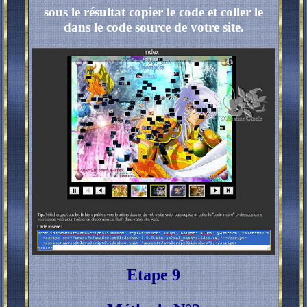
sous le résultat copier le code et coller le
dans le code source de votre site.
Etape 9