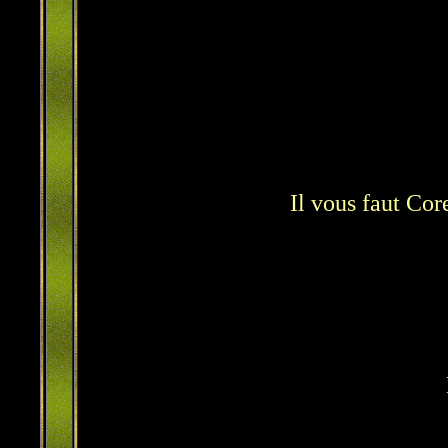
Il vous faut Cor