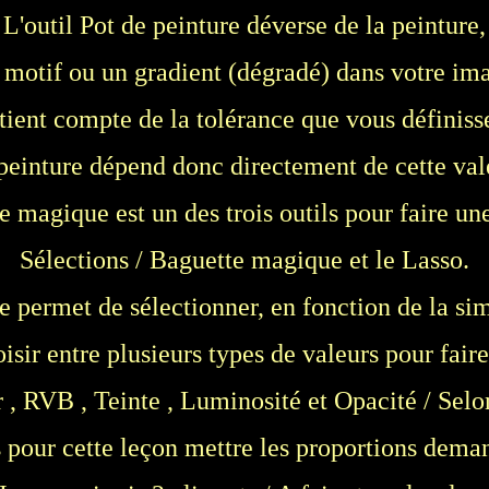
L'outil Pot de peinture déverse de la peinture,
motif ou un gradient (dégradé) dans votre im
 tient compte de la tolérance que vous définiss
peinture dépend donc directement de cette val
 magique est un des trois outils pour faire une
Sélections / Baguette magique et le Lasso.
permet de sélectionner, en fonction de la sim
sir entre plusieurs types de valeurs pour faire 
, RVB , Teinte , Luminosité et Opacité / Selon
 pour cette leçon mettre les proportions dema