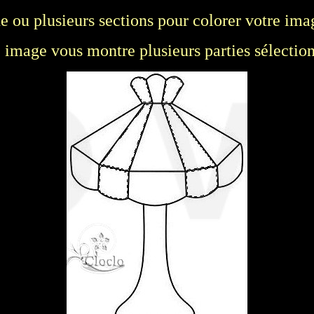
e ou plusieurs sections pour colorer votre ima
 image vous montre plusieurs parties sélectio