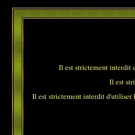
Il est strictement interdit
Il est st
Il est strictement interdit d'utilis