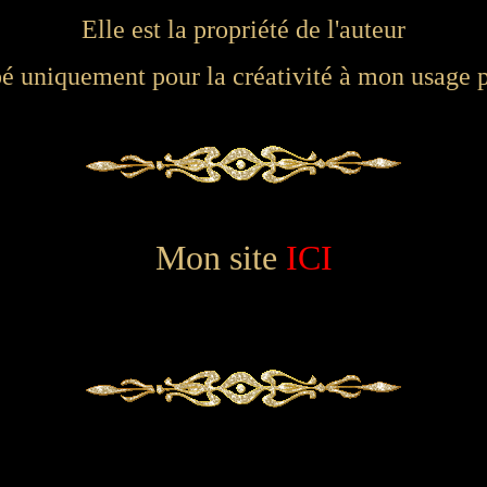
Elle est la propriété de l'auteur
ubé uniquement pour la créativité à mon usage 
Mon site
ICI