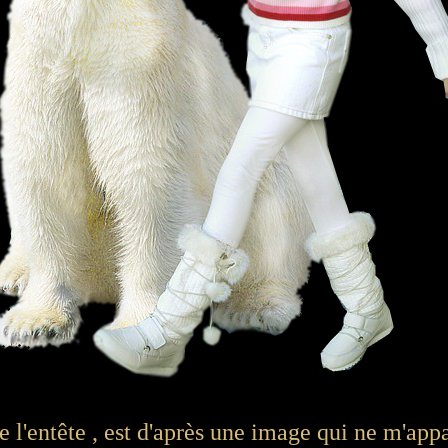
e l'entête , est d'après une image qui ne m'appa