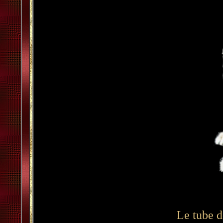
Le tube d