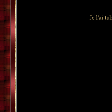
Je l'ai t