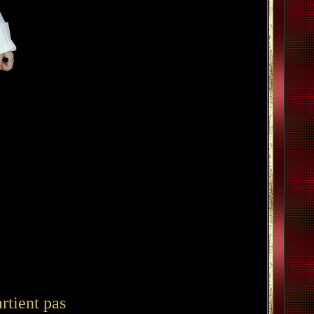
rtient pas