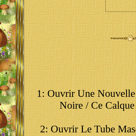
1: Ouvrir Une Nouvell
Noire / Ce Calque
2: Ouvrir Le Tube Masq