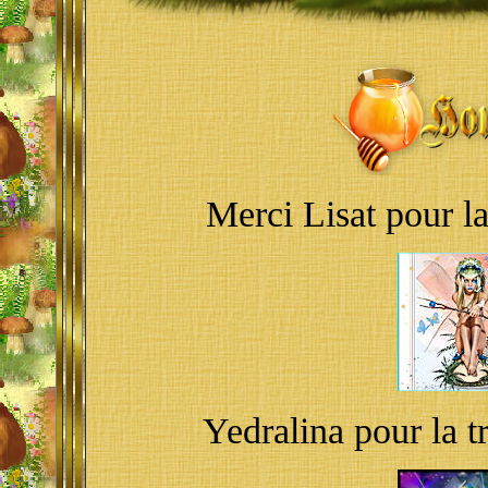
Merci Lisat pour l
Yedralina pour la 