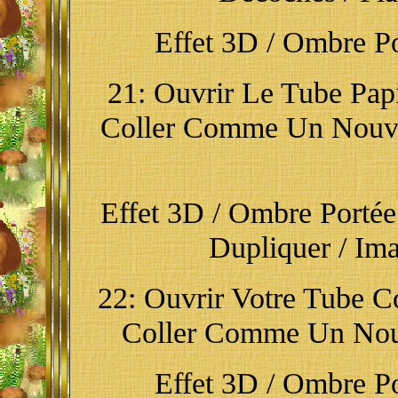
Effet 3D / Ombre Por
21: Ouvrir Le Tube Papi
Coller Comme Un Nouve
Effet 3D / Ombre Portée /
Dupliquer / Ima
22: Ouvrir Votre Tube Co
Coller Comme Un Nouv
Effet 3D / Ombre Por