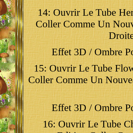
14: Ouvrir Le Tube Her
Coller Comme Un Nouve
Droite
Effet 3D / Ombre Por
15: Ouvrir Le Tube Flow
Coller Comme Un Nouveau
Effet 3D / Ombre Por
16: Ouvrir Le Tube Ch