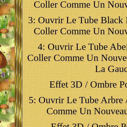
Coller Comme Un Nouve
3: Ouvrir Le Tube Black 
Coller Comme Un Nouve
4: Ouvrir Le Tube Abeil
Coller Comme Un Nouveau
La Gauch
Effet 3D / Ombre Por
5: Ouvrir Le Tube Arbre /
Comme Un Nouveau 
Effet 3D / Ombre Por