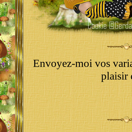
Envoyez-moi vos varia
plaisir