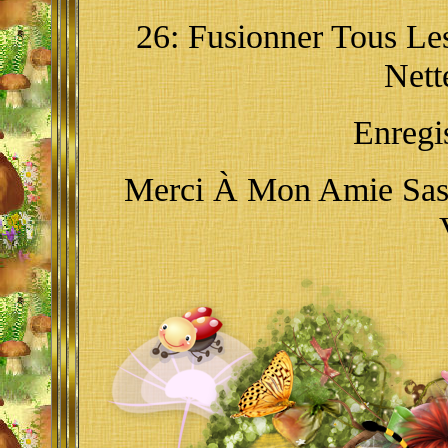
26: Fusionner Tous Les
Nett
Enregi
Merci À Mon Amie Sass 