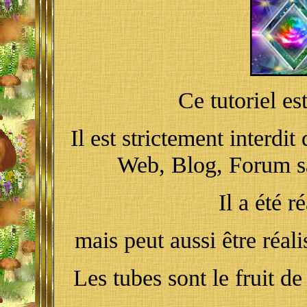
Ce tutoriel e
Il est strictement interdit
Web
, Blog, Forum s
Il a été 
mais peut aussi être réal
Les tubes sont le fruit de