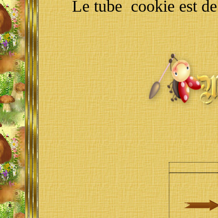
Le tube cookie est de