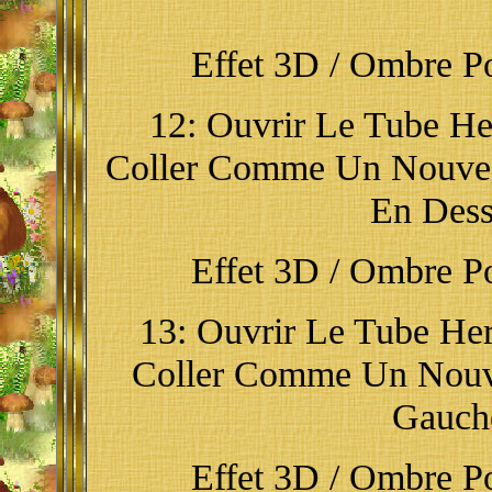
Effet 3D / Ombre Por
12: Ouvrir Le Tube Her
Coller Comme Un Nouvea
En Des
Effet 3D / Ombre Por
13: Ouvrir Le Tube Her
Coller Comme Un Nouve
Gauche
Effet 3D / Ombre Por