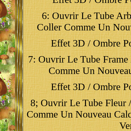
6: Ouvrir Le Tube Arbr
Coller Comme Un Nouve
Effet 3D / Ombre Por
7: Ouvrir Le Tube Frame /
Comme Un Nouveau 
Effet 3D / Ombre Por
8; Ouvrir Le Tube Fleur /
Comme Un Nouveau Calqu
Ve