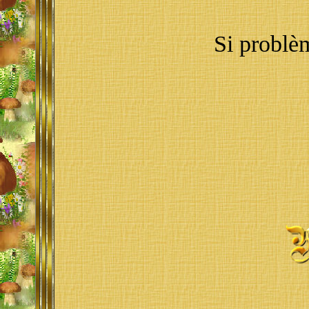
Si problè