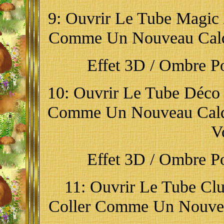
9: Ouvrir Le Tube Magic /
Comme Un Nouveau Calqu
Effet 3D / Ombre Por
10: Ouvrir Le Tube Déco /
Comme Un Nouveau Calqu
V
Effet 3D / Ombre Por
11: Ouvrir Le Tube Clus
Coller Comme Un Nouvea