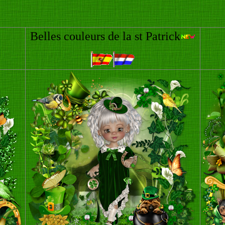
Belles couleurs de la st Patrick