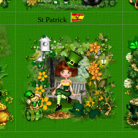
St Patrick