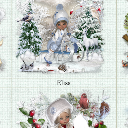
Elisa