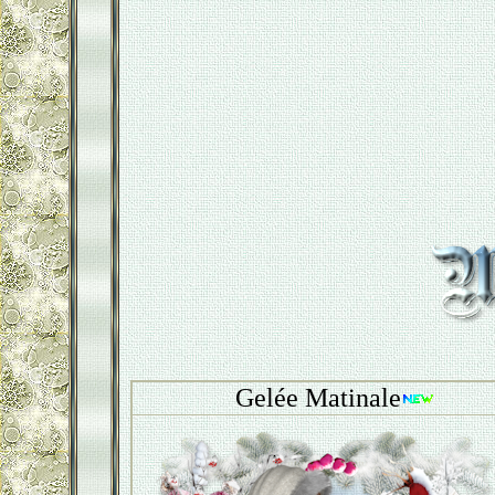
Gelée Matinale