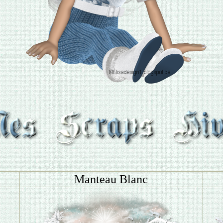
Manteau Blanc