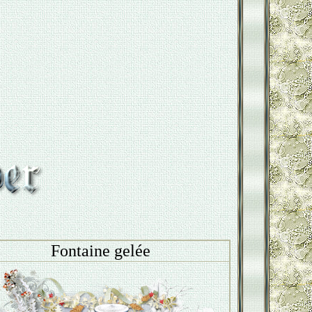
Fontaine gelée