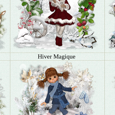
Hiver Magique