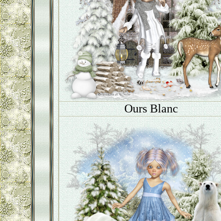
Ours Blanc