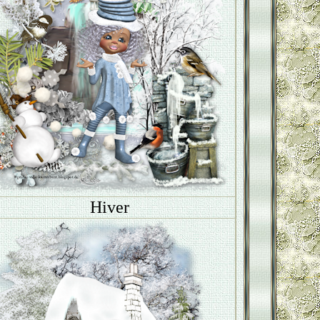
Hiver