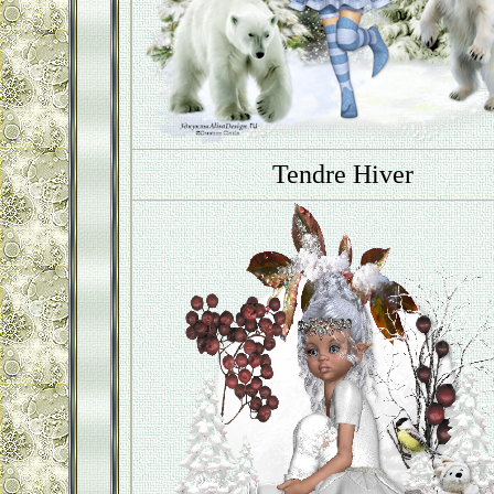
Tendre Hiver