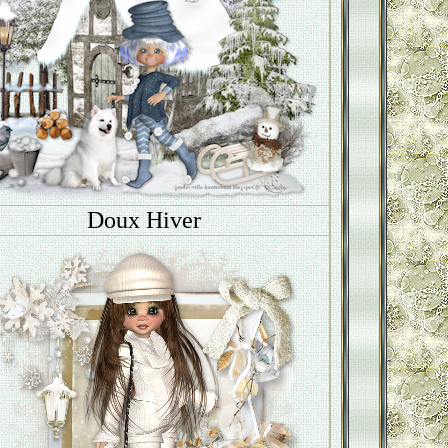
Doux Hiver