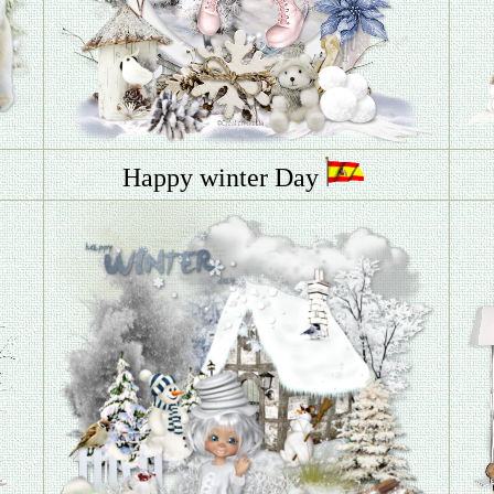
Happy winter Day