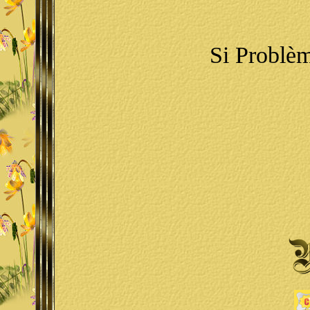
Si Problè