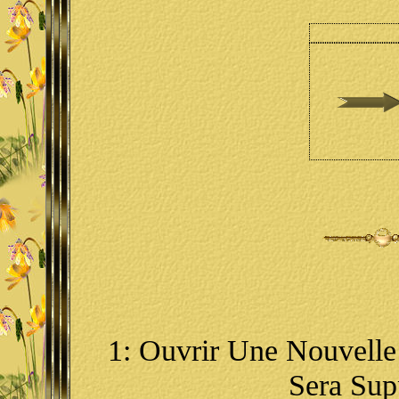
1: Ouvrir Une Nouvelle
Sera Sup