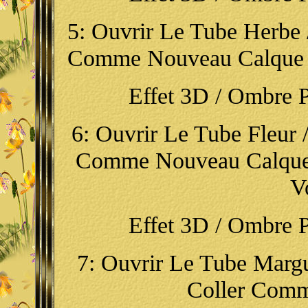
5: Ouvrir Le Tube Herbe /
Comme Nouveau Calque / 
Effet 3D / Ombre Por
6: Ouvrir Le Tube Fleur /
Comme Nouveau Calque 
V
Effet 3D / Ombre Por
7: Ouvrir Le Tube Margue
Coller Com