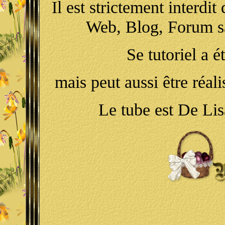
Il est strictement interdit
Web
, Blog, Forum s
Se tutoriel a 
mais peut aussi être réal
Le tube est De Lis