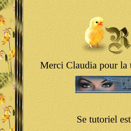
Merci Claudia pour la 
Se tutoriel e