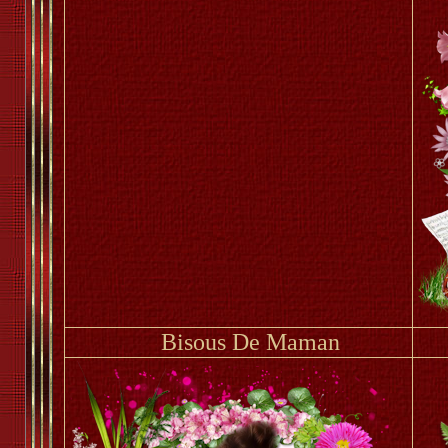
Bisous De Maman