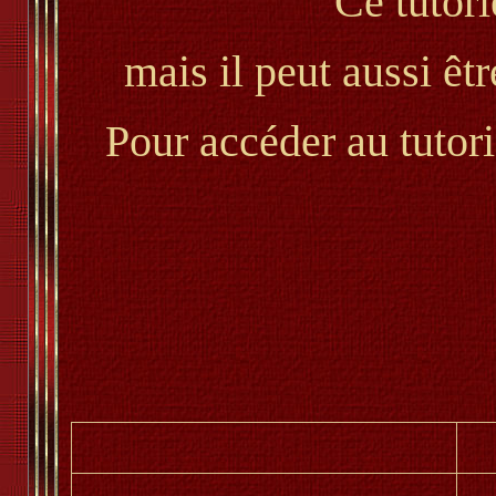
Ce tutori
mais il peut aussi êt
Pour accéder au tutori