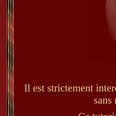
Il est strictement inter
sans 