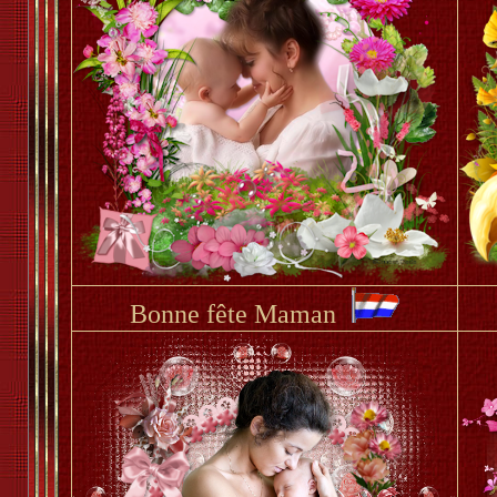
Bonne fête Maman