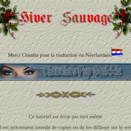
Merci Claudia pour la traduction en Néerlandais
Ce tutoriel est écrie par moi même
Il est strictement interdit de copier ou de les diffuser sur le we