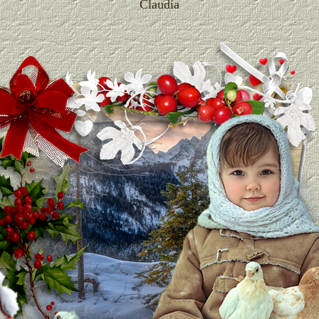
Claudia