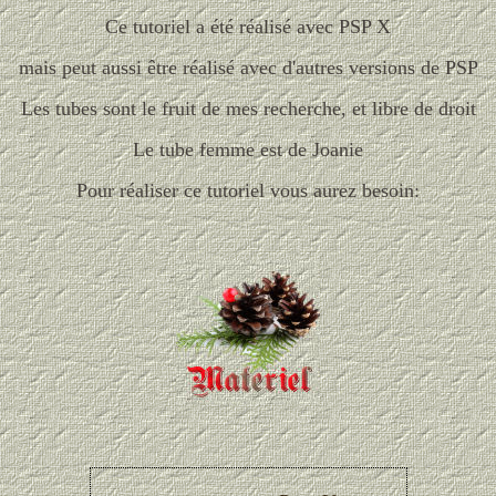
Ce tutoriel a été réalisé avec PSP X
mais peut aussi être réalisé avec d'autres versions de PSP
Les tubes sont le fruit de mes recherche, et libre de droit
Le tube femme est de Joanie
Pour réaliser ce tutoriel vous aurez besoin: