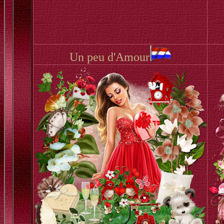
Un peu d'Amour