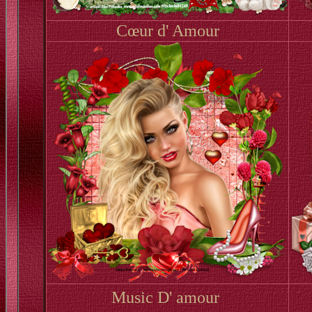
Cœur d' Amour
Music D' amour