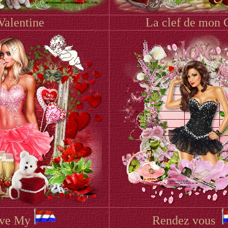
Valentine
La clef de mon
ve My
Rendez vous