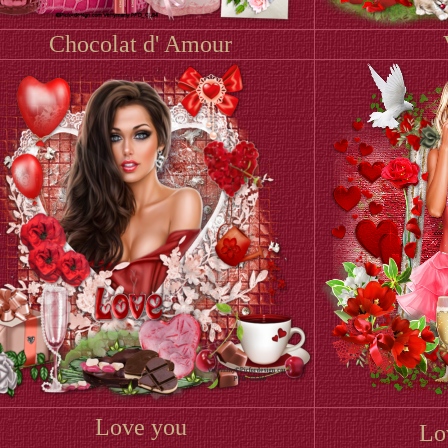
Chocolat d' Amour
Love you
Lo