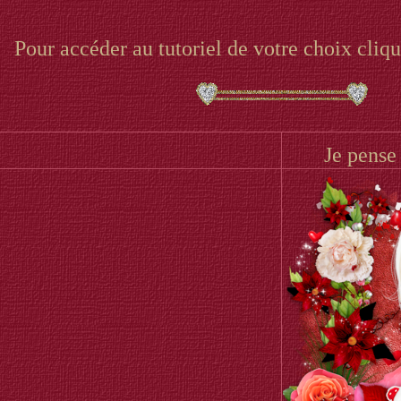
Pour accéder au tutoriel de votre choix cliqu
Je pense