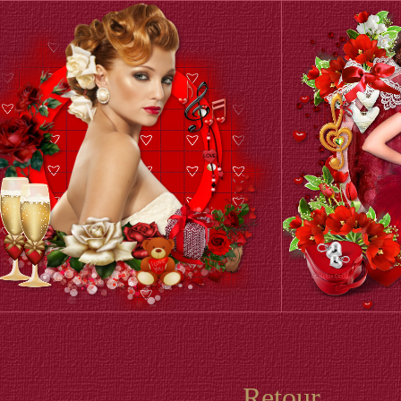
Retour