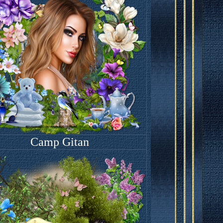
Camp Gitan