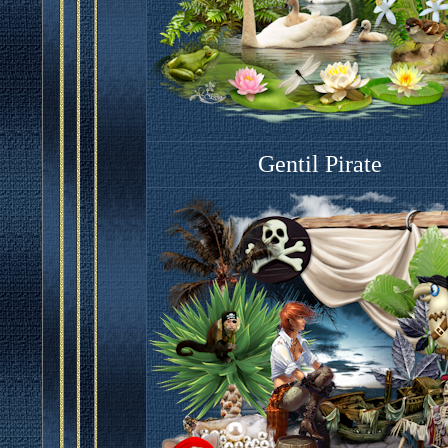
Gentil Pirate