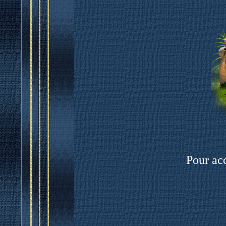
Pour acc