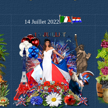
14 Juillet 2022