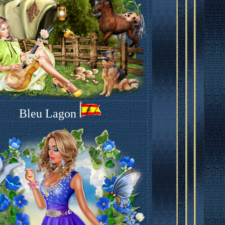
Bleu Lagon