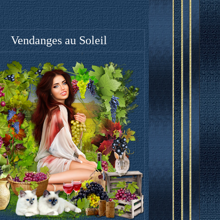
Vendanges au Soleil