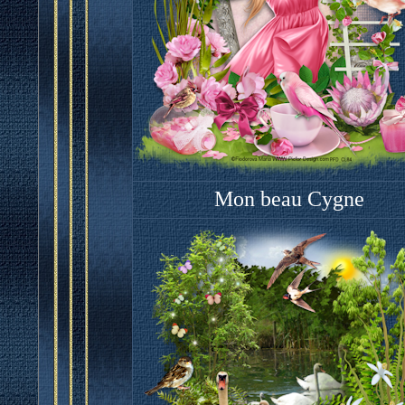
Mon beau Cygne