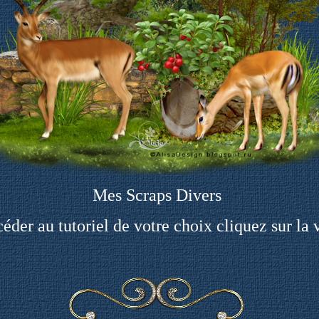
Mes Scraps Divers
éder au tutoriel de votre choix cliquez sur la 