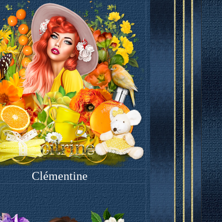
Clémentine