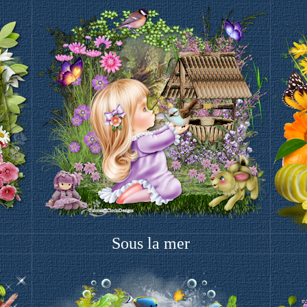
Sous la mer