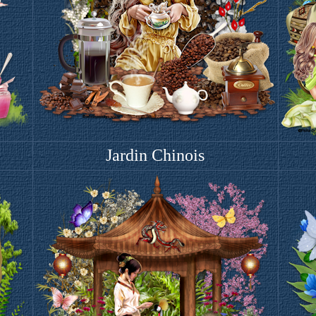
Jardin Chinois