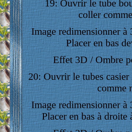
19: Ouvrir le tube bou
coller comme
Image redimensionner à 3
Placer en bas de
Effet 3D / Ombre por
20: Ouvrir le tubes casier
comme n
Image redimensionner à 3
Placer en bas à droite 