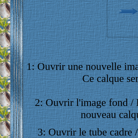
1: Ouvrir une nouvelle im
Ce calque ser
2: Ouvrir l'image fond /
nouveau calqu
3: Ouvrir le tube cadre /