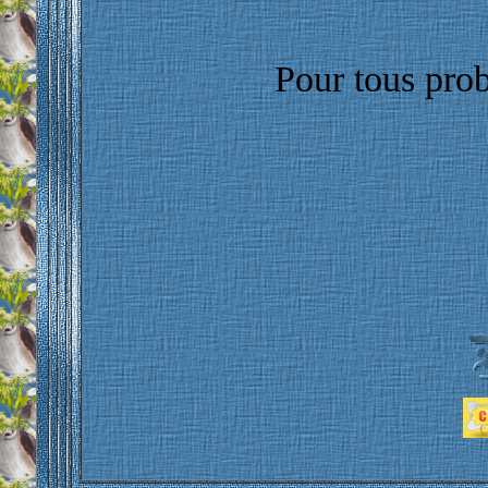
Pour tous pro