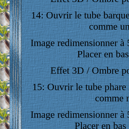
14: Ouvrir le tube barque 
comme un
Image redimensionner à 5
Placer en bas 
Effet 3D / Ombre por
15: Ouvrir le tube phare 
comme n
Image redimensionner à 5
Placer en bas 