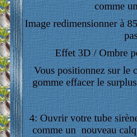
comme un
Image redimensionner à 85
pas
Effet 3D / Ombre por
Vous positionnez sur le c
gomme effacer le surplus
4: Ouvrir votre tube sirène
comme un nouveau calque 