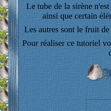
Le tube de la sirène n'est
ainsi que certain él
Les autres sont le fruit de
Pour réaliser ce tutoriel v