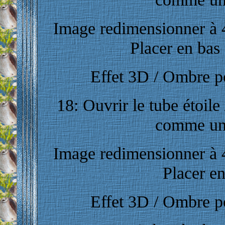
Image redimensionner à 4
Placer en bas 
Effet 3D / Ombre por
18: Ouvrir le tube étoile 
comme un
Image redimensionner à 4
Placer en
Effet 3D / Ombre por