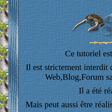
Ce tutoriel e
Il est strictement interdit
Web,Blog,Forum san
Il a été r
Mais peut aussi être réal