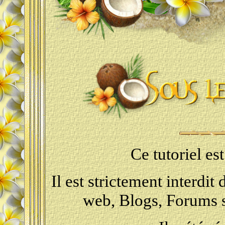
Ce tutoriel e
Il est strictement interdit 
web, Blogs, Forums s