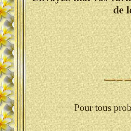
de l
Pour tous pro