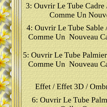
3:
Ouvrir Le Tube Cadre /
Comme Un Nouvea
4: Ouvrir Le Tube Sable /
Comme Un Nouveau Calq
5: Ouvrir Le Tube Palmier 
Comme Un Nouveau Calq
Effet / Effet 3D / Ombre
6
: Ouvrir Le Tube Palmi