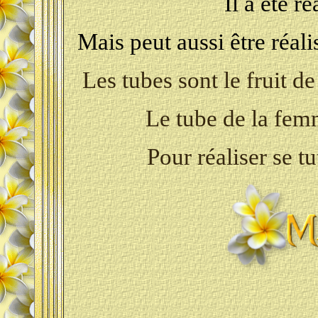
Il a été r
Mais peut aussi être réal
Les tubes sont le fruit de
Le tube de la fem
Pour réaliser se t