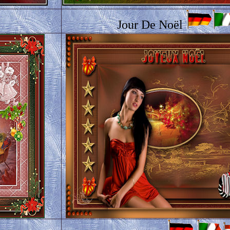
Jour De Noël