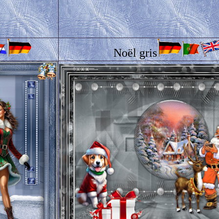
Noël gris