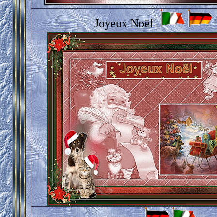
Joyeux Noël