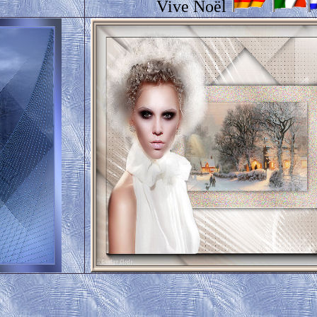
Vive Noël