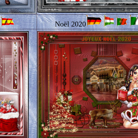
Noël 2020