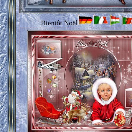
Bientôt Noël