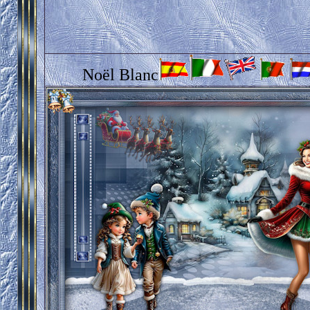
Noël Blanc