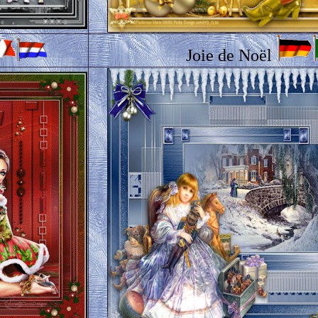
Joie de Noël