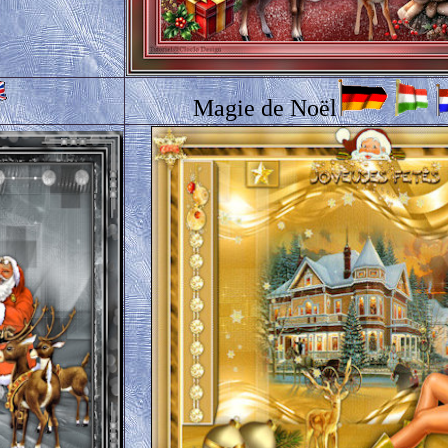
Magie de Noël