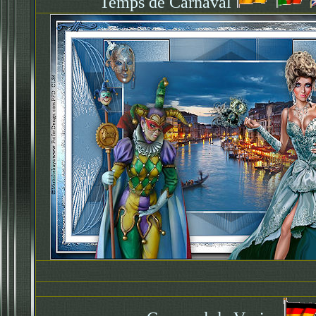
Temps de Carnaval