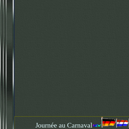
Journée au Carnaval