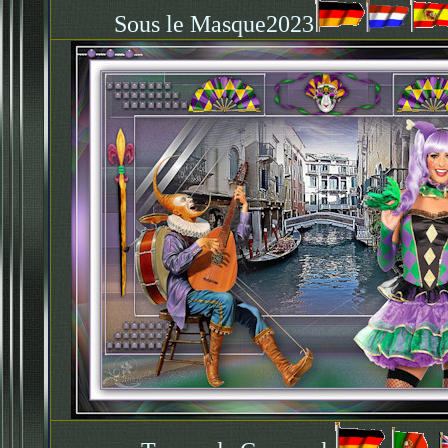
Sous le Masque2023