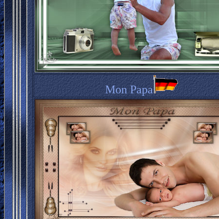
Mon Papa