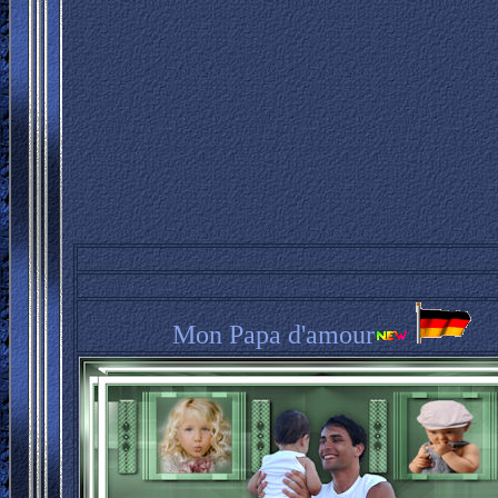
Mon Papa d'amour