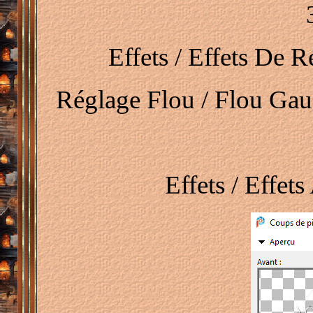
Effets / Effets De 
Réglage Flou / Flou Gau
Effets / Effet