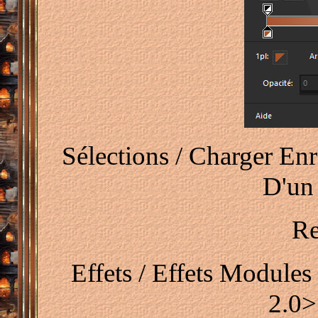
Sélections / Charger Enr
D'un
Re
Effets / Effets Modules
2.0>