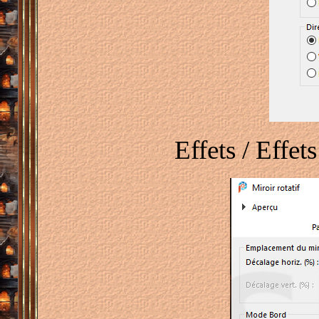
Effets / Effet