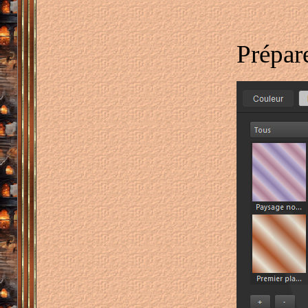
Prépar