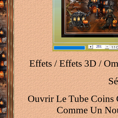
Effets / Effets 3D / Om
Sé
Ouvrir Le Tube Coins 
Comme Un Nouv