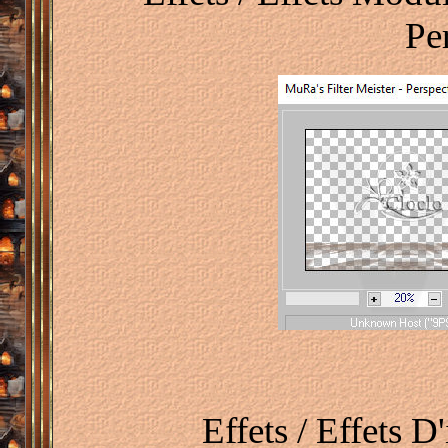
Pe
Effets / Effets 