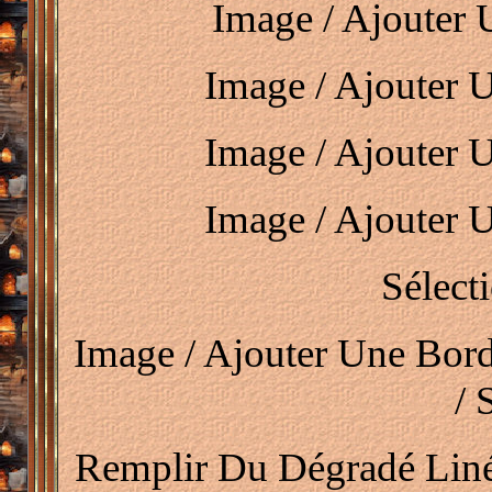
Image / Ajouter 
Image / Ajouter 
Image / Ajouter 
Image / Ajouter 
Sélect
Image / Ajouter Une Bord
/ 
Remplir Du Dégradé Liné