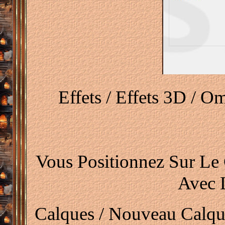
Effets / Effets 3D / Om
Vous Positionnez Sur Le
Avec 
Calques / Nouveau Calque