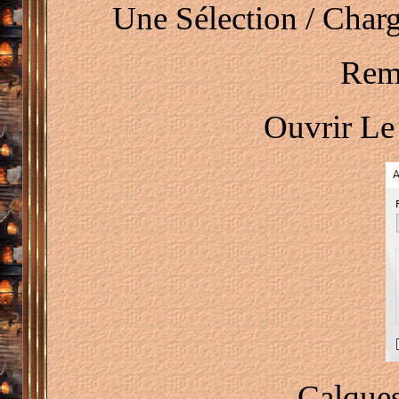
Une Sélection / Char
Rem
Ouvrir Le
Calques