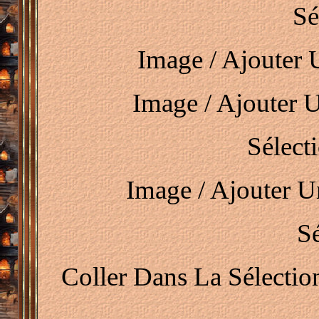
Sé
Image / Ajouter 
Image / Ajouter 
Sélect
Image / Ajouter U
Sé
Coller Dans La Sélecti