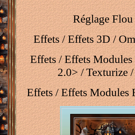
Réglage Flou 
Effets / Effets 3D / Om
Effets / Effets Modules
2.0> / Texturiz
Effets / Effets Modul