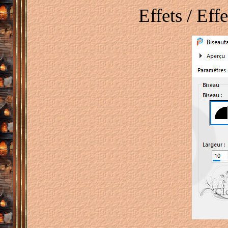
Effets / Eff