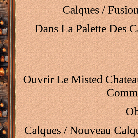
Calques / Fusio
Dans La Palette Des C
Ouvrir Le Misted Chatea
Comme
Ob
Calques / Nouveau Calque