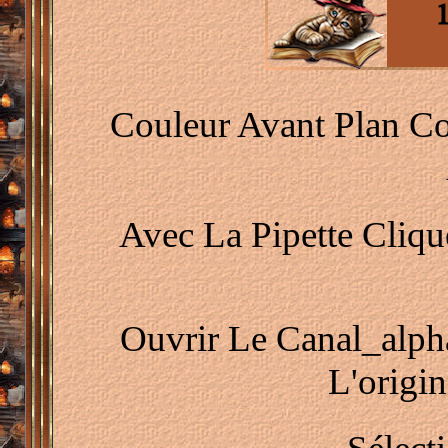
Couleur Avant Plan C
Avec La Pipette Cliq
Ouvrir Le Canal_alph
L'origi