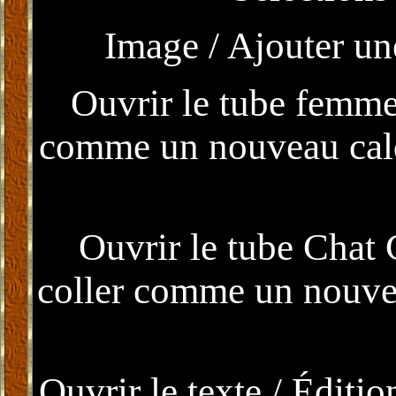
Image / Ajouter un
Ouvrir le tube femme 
comme un nouveau calqu
Ouvrir le tube Chat C
coller comme un nouveau
Ouvrir le texte / Éditi