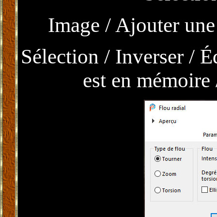
Image / Ajouter une
Sélection / Inverser / Éd
est en mémoire /