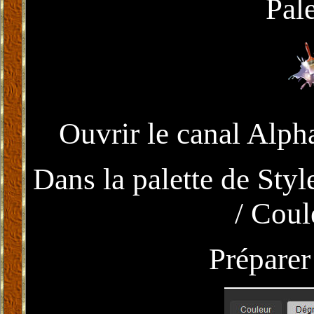
Pale
Ouvrir le canal Alpha
Dans la palette de Styl
/ Coul
Préparer