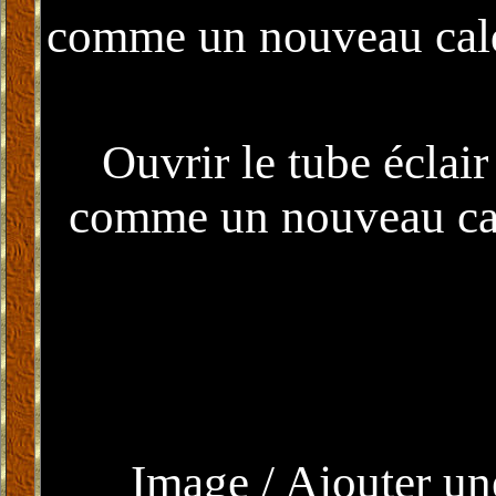
comme un nouveau calqu
Ouvrir le tube éclair
comme un nouveau calq
Image / Ajouter un