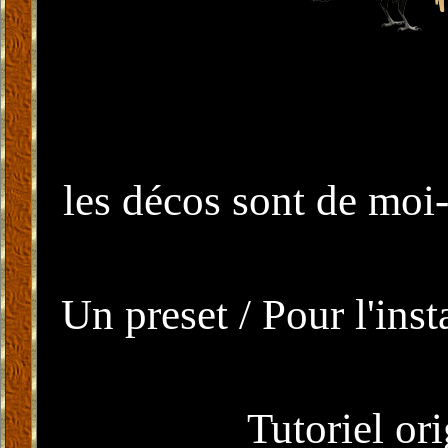
T
les décos sont de moi
Un preset / Pour l'inst
Tutoriel or