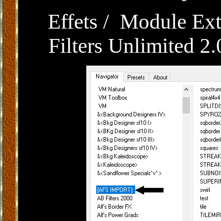
Effets / Module Ex
Filters Unlimited 2.