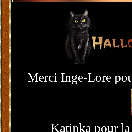
Merci Inge-Lore pou
Katinka pour la