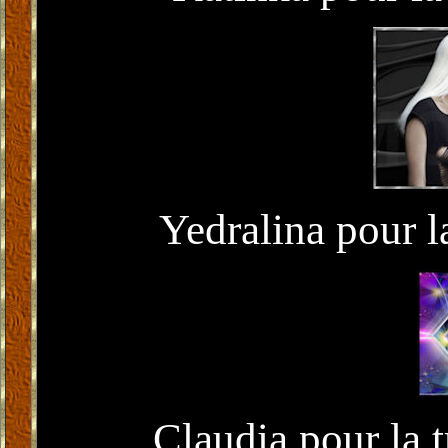
Yedralina pour l
Claudia pour la 