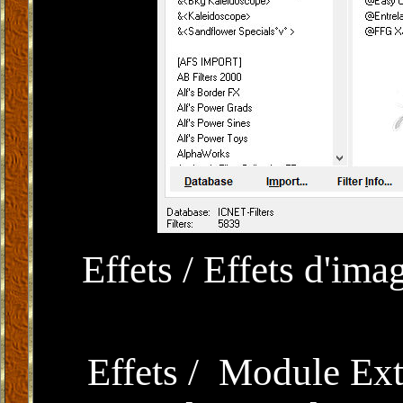
Effets / Effets d'im
Effets / Module Ex