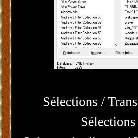
Sélections / Trans
Sélections