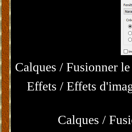
Calques / Fusionner le 
Effets / Effets d'im
Calques / Fusi