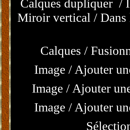
Calques dupliquer / I
Miroir vertical / Dans 
Calques / Fusionn
Image / Ajouter un
Image / Ajouter une
Image / Ajouter un
Sélectio