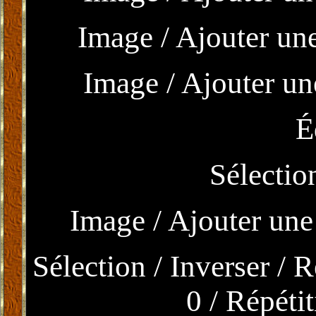
Image / Ajouter une
Image / Ajouter un
É
Sélectio
Image / Ajouter une
Sélection / Inverser / 
0 / Répéti