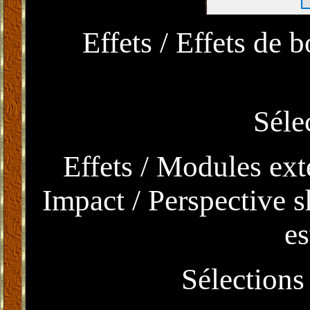
Effets / Effets de 
Séle
Effets / Modules ext
Impact / Perspective 
e
Sélections