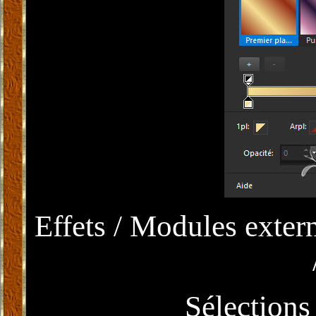
Effets / Modules exter
Sélections