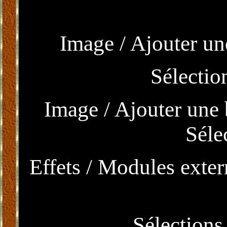
Image / Ajouter un
Sélectio
Image / Ajouter une 
Séle
Effets / Modules exter
Sélections