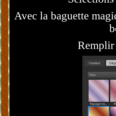
Avec la baguette magiq
b
Remplir 