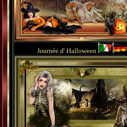
Journée d' Halloween