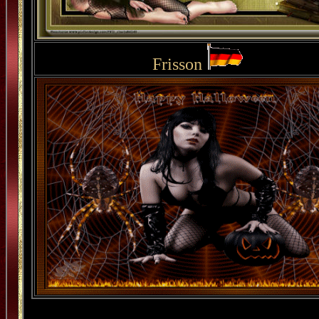
Frisson