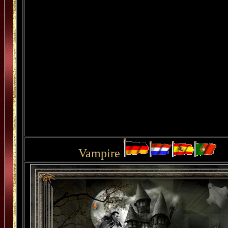
Vampire