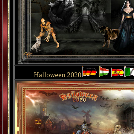
Halloween 2020