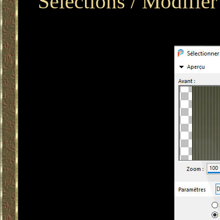
Sélections / Modifier