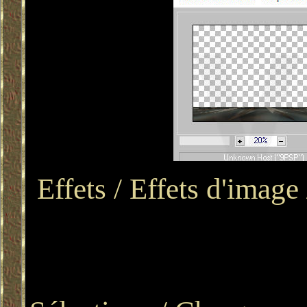
Effets / Effets d'image