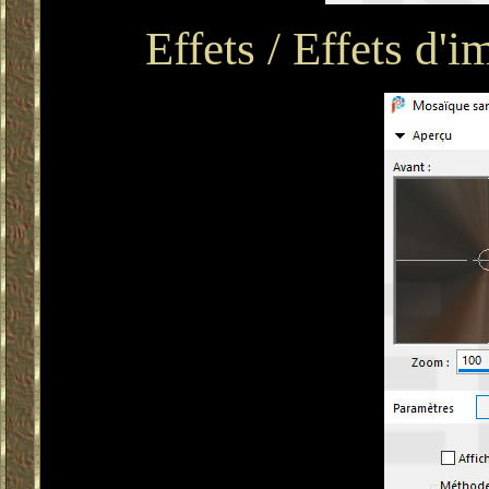
Effets / Effets d'