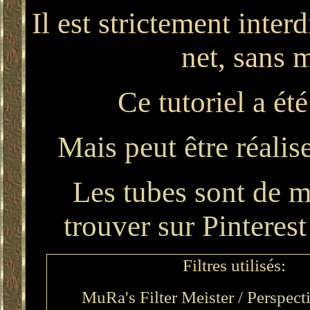
Il est strictement interd
net, sans 
Ce tutoriel a ét
Mais peut être réalis
Les tubes sont de m
trouver sur Pinteres
Filtres utilisés:
MuRa's Filter Meister / Perspect