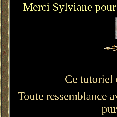
Merci Sylviane pour 
Ce tutoriel
Toute ressemblance ave
pur