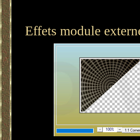
Effets module externe