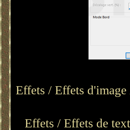
Effets / Effets d'image
Effets / Effets de te