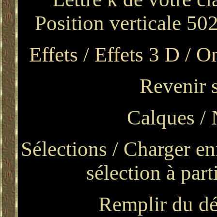
Position verticale 502
Effets / Effets 3 D / O
Revenir s
Calques / 
Sélections / Charger en
sélection à par
Remplir du dé