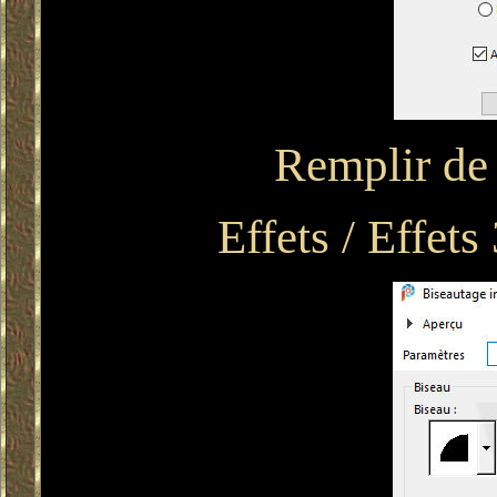
Remplir de 
Effets / Effets