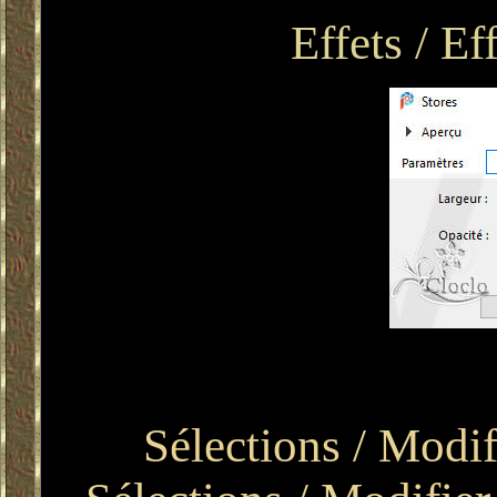
Effets / Ef
Sélections / Modif