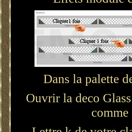
Dans la palette d
Ouvrir la deco Glass 
comme 
Lettre k de votre cl