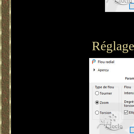
Réglage