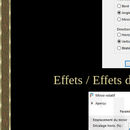
Effets / Effets 