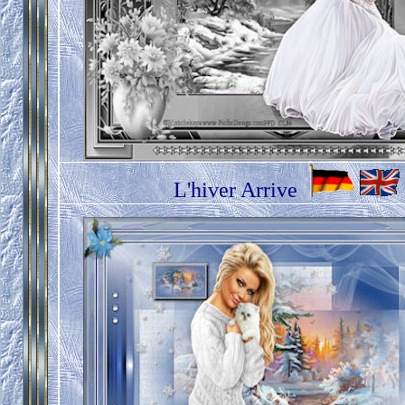
L'hiver Arrive