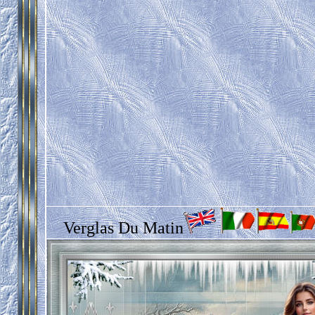
Verglas Du Matin