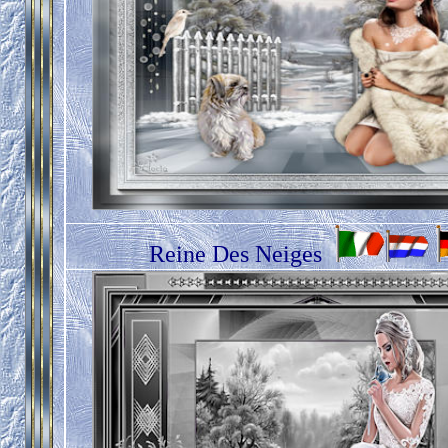
Reine Des Neiges