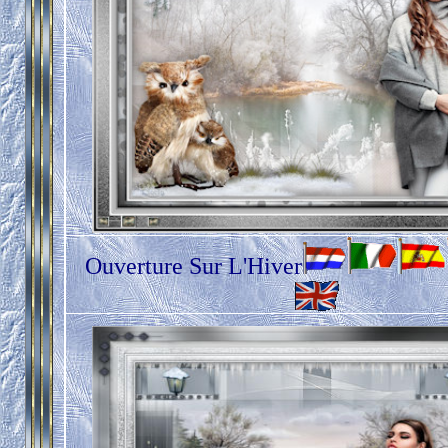
Ouverture Sur L'Hiver