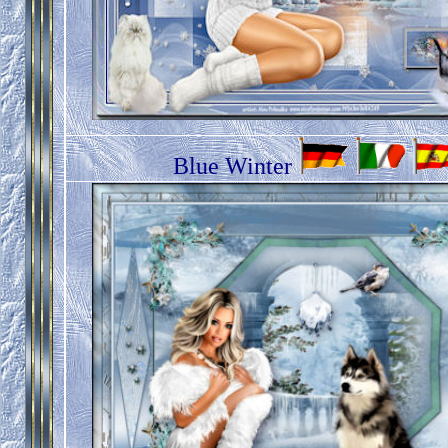
Blue Winter