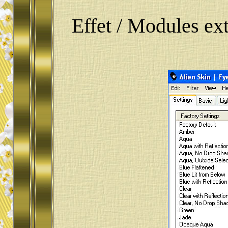
Effet / Modules ex