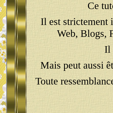
Ce tut
Il est strictement 
Web, Blogs, F
Il
Mais peut aussi êt
Toute ressemblance 