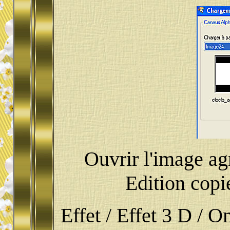
Ouvrir l'image ag
Edition copie
Effet / Effet 3 D / Om