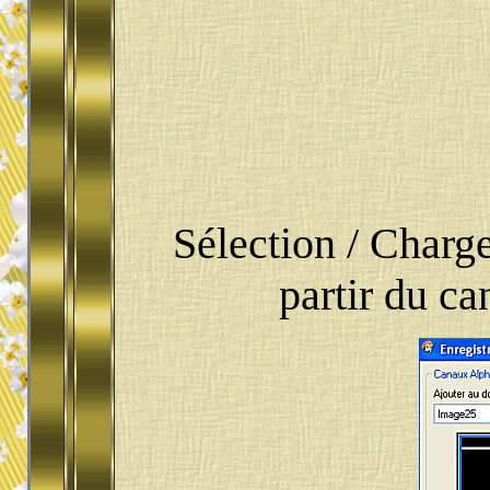
Sélection / Charge
partir du c