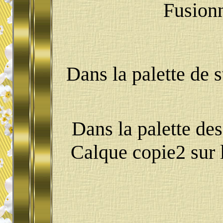
Fusionn
Dans la palette de s
Dans la palette des
Calque copie2 sur 