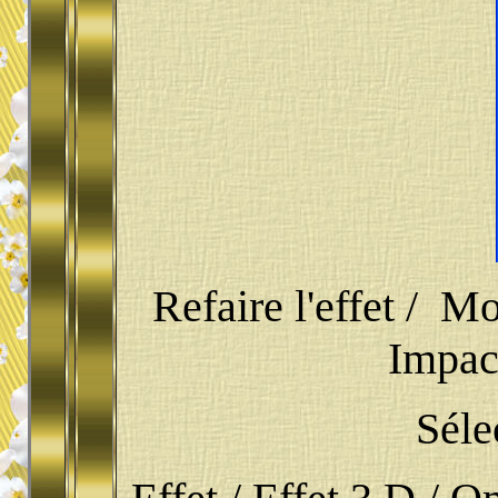
Refaire l'effet / M
Impact
Séle