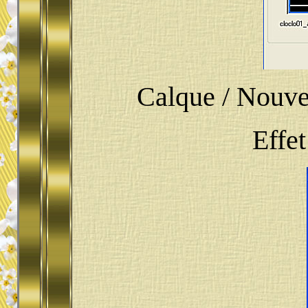
Calque / Nouve
Effet