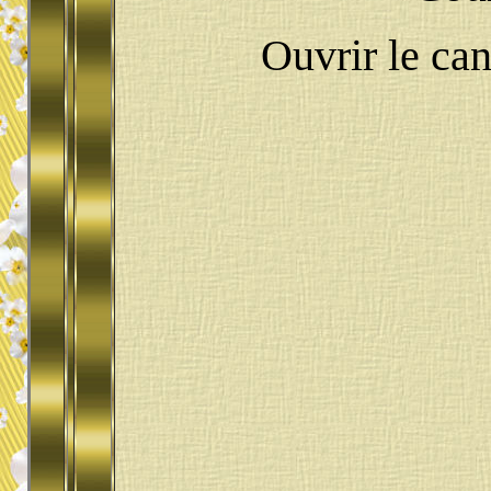
Ouvrir le ca