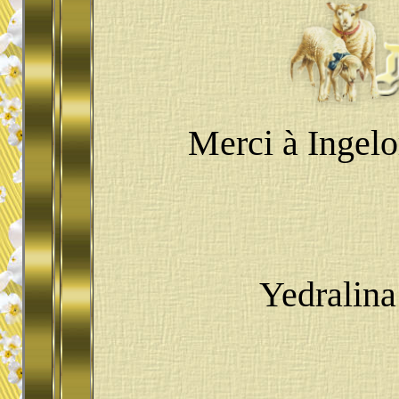
Merci à Ingelo
Yedralina 