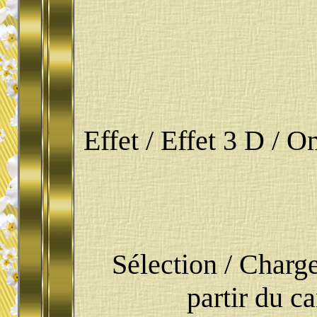
Effet / Effet 3 D / Om
Sélection / Charge
partir du c