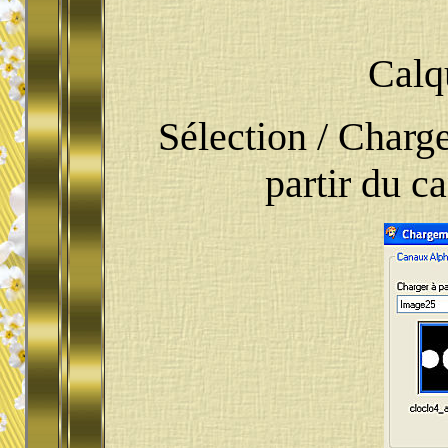
Calq
Sélection / Charge
partir du c