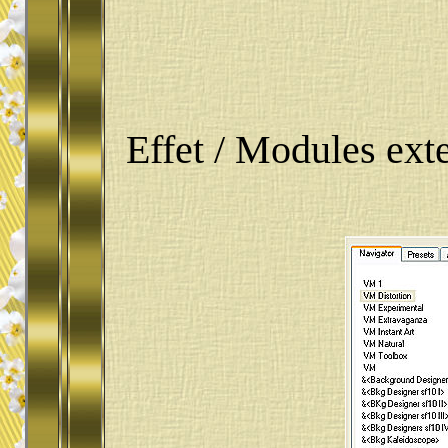
Effet / Modules ext