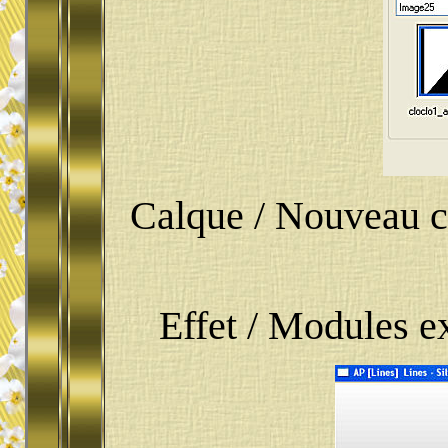
Calque / Nouveau ca
Effet / Modules ex