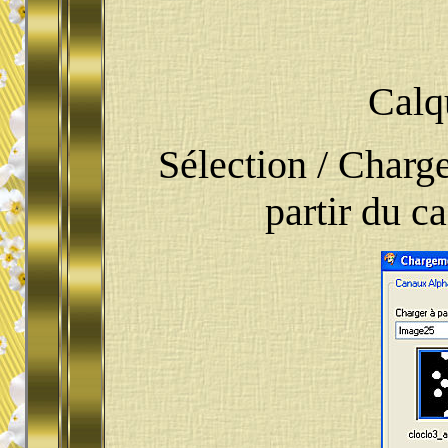
Calq
Sélection / Charge
partir du c