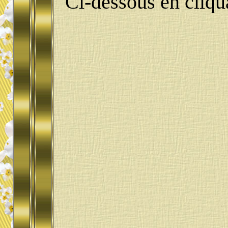
Ci-dessous en cliqua