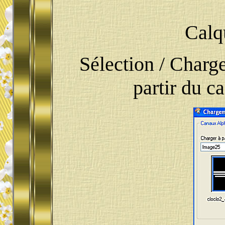
Calq
Sélection / Charge
partir du c