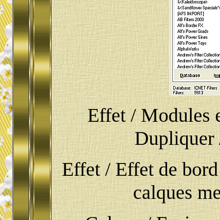
Effet / Modules 
Dupliquer 
Effet / Effet de bor
calques met