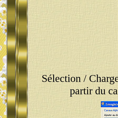
Sélection / Charge
partir du c