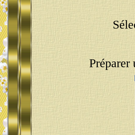
Séle
Préparer 