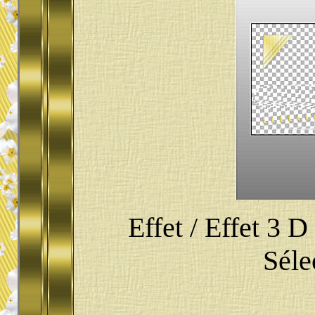
Effet / Effet 3 D
Séle