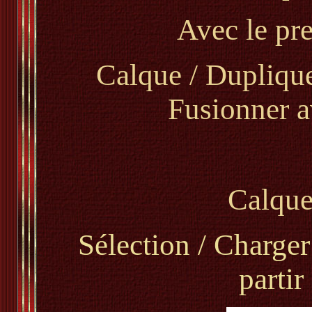
Avec le pr
Calque / Duplique
Fusionner a
Calque
Sélection / Charger
parti