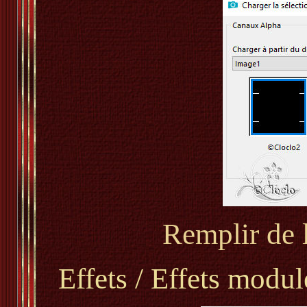
Remplir de 
Effets / Effets modu