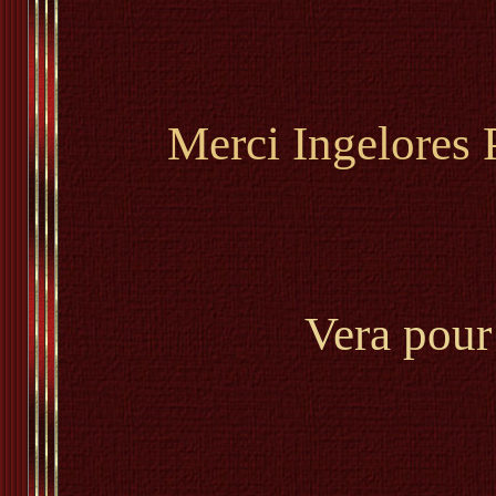
Merci Ingelores
Vera pour