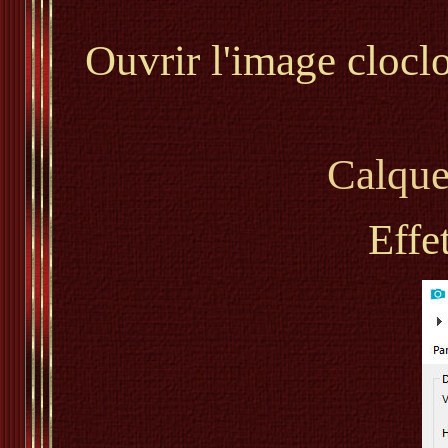
Ouvrir l'image cloclo
Calque
Effe