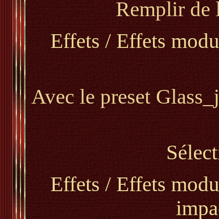
Remplir de 
Effets / Effets modu
Avec le preset Glass_
Sélect
Effets / Effets modu
impa