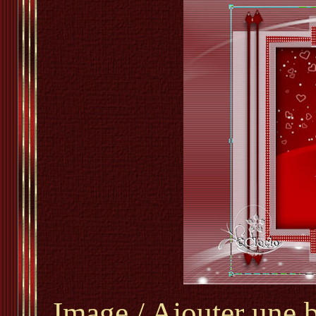
Image / Ajouter une b