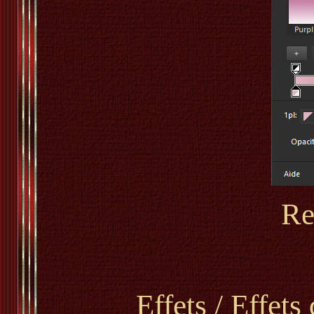
Re
Effets / Effet