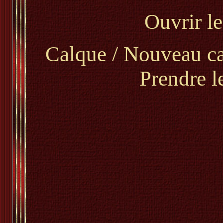
Ouvrir 
Calque / Nouveau ca
Prendre 