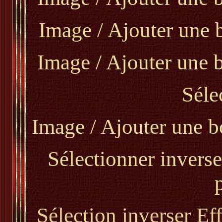
Image / Ajouter une 
Image / Ajouter une b
Séle
Image / Ajouter une bo
Sélectionner inverse
Sélection inverser Eff