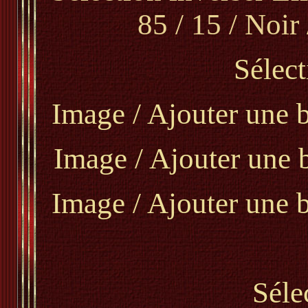
85 / 15 / Noir 
Sélect
Image / Ajouter une b
Image / Ajouter une 
Image / Ajouter une b
Séle