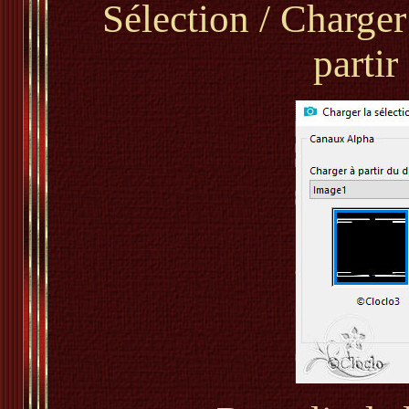
Sélection / Charger
parti