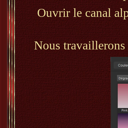
Ouvrir le canal a
Nous travaillerons 