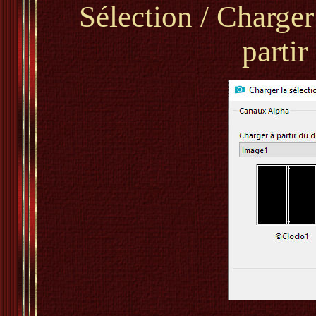
Sélection / Charger
parti