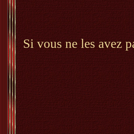
Si vous ne les avez p