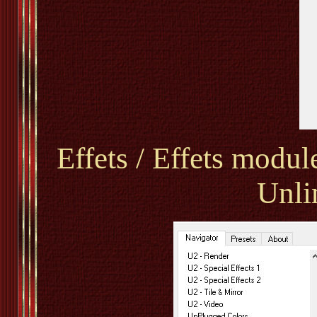
Effets / Effets modul
Unli