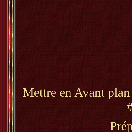
Mettre en Avant pla
Prép