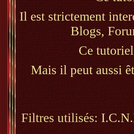
Il est strictement inte
Blogs, Foru
Ce tutorie
Mais il peut aussi ê
Filtres utilisés:
I.C.N.