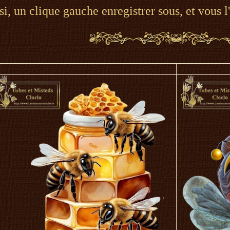
si, un clique gauche enregistrer sous, et vous l