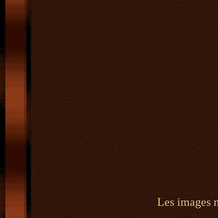
Les images ne