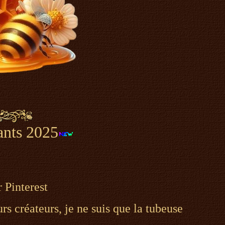
ants 2025
 Pinterest
rs créateurs, je ne suis que la tubeuse