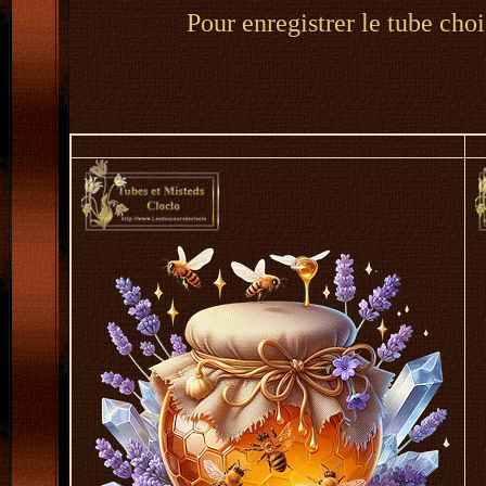
Pour enregistrer le tube choi