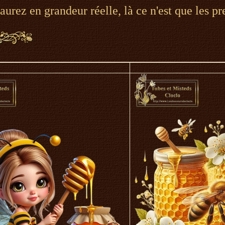
'aurez en grandeur réelle, là ce n'est que les p