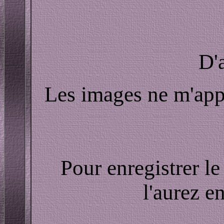
D'
Les images ne m'appar
Pour enregistrer le
l'aurez e