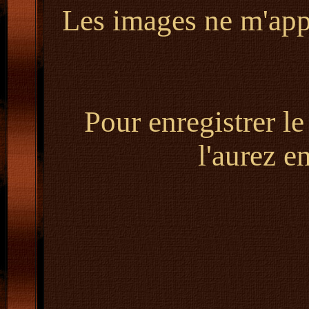
Les images ne m'appa
Pour enregistrer le
l'aurez e