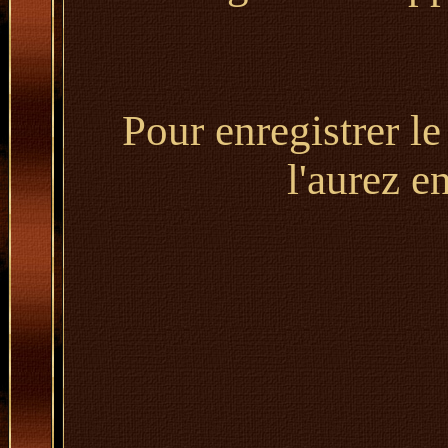
Pour enregistrer le
l'aurez e