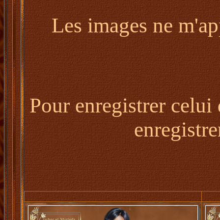
Les images ne m'appa
Pour enregistrer celui
enregistre