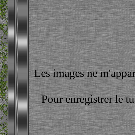
Les images ne m'apparti
Pour enregistrer le t