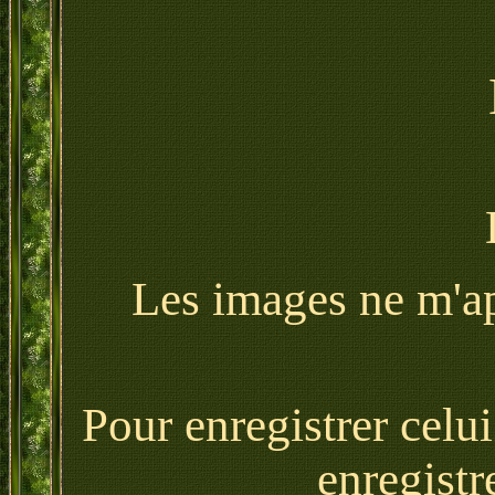
Les images ne m'app
Pour enregistrer celu
enregistr