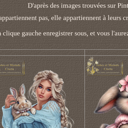
D'après des images trouvées sur Pint
ppartiennent pas, elle appartiennent à leurs cr
n clique gauche enregistrer sous, et vous l'aure