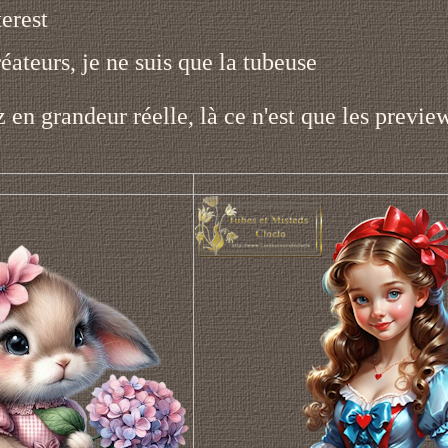
erest
éateurs, je ne suis que la tubeuse
z en grandeur réelle, là ce n'est que les previe