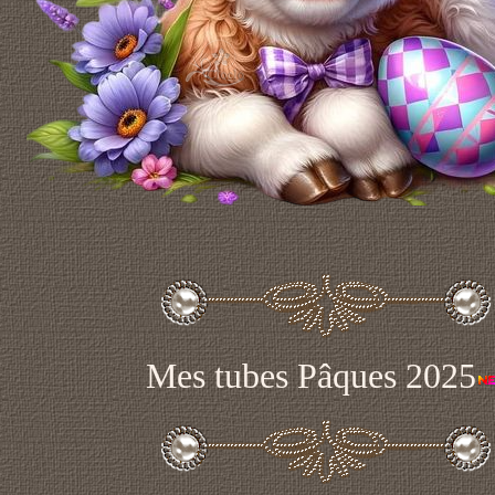
Mes tubes Pâques 2025