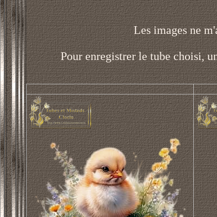
Les images ne m'a
Pour enregistrer le tube choisi, u