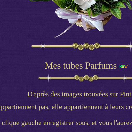
Mes tubes Parfums
D'après des images trouvées sur Pint
partiennent pas, elle appartiennent à leurs cré
 clique gauche enregistrer sous, et vous l'aurez