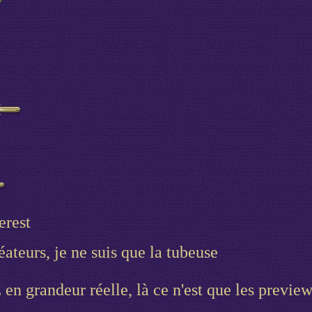
erest
ateurs, je ne suis que la tubeuse
 en grandeur réelle, là ce n'est que les preview