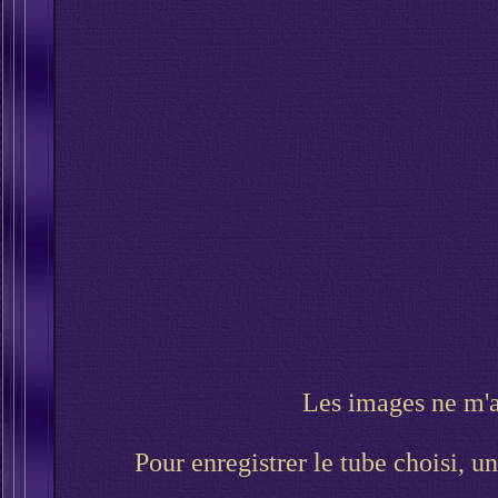
Les images ne m'ap
Pour enregistrer le tube choisi, un