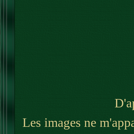
D'a
Les images ne m'appar