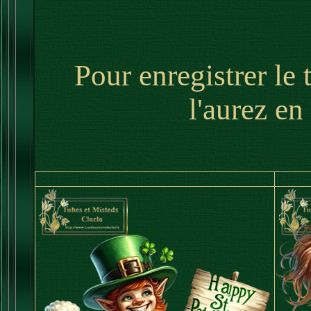
Pour enregistrer le 
l'aurez en