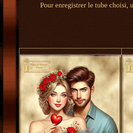
Pour enregistrer le tube choisi, 