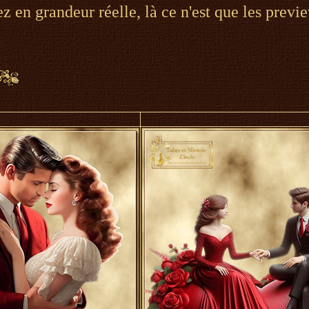
ez en grandeur réelle, là ce n'est que les previ