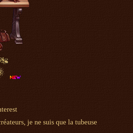
terest
réateurs, je ne suis que la tubeuse