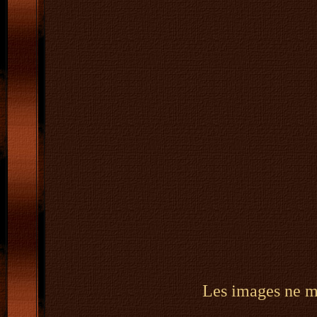
Les images ne m'