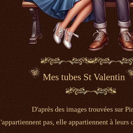
Mes tubes St Valentin
D'après des images trouvées sur Pin
appartiennent pas, elle appartiennent à leurs c