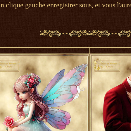
un clique gauche enregistrer sous, et vous l'aur