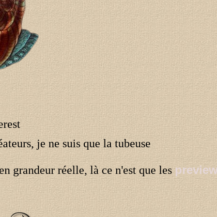
erest
ateurs, je ne suis que la tubeuse
preview
en grandeur réelle, là ce n'est que les