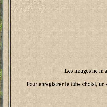
Les images ne m'ap
Pour enregistrer le tube choisi, un 