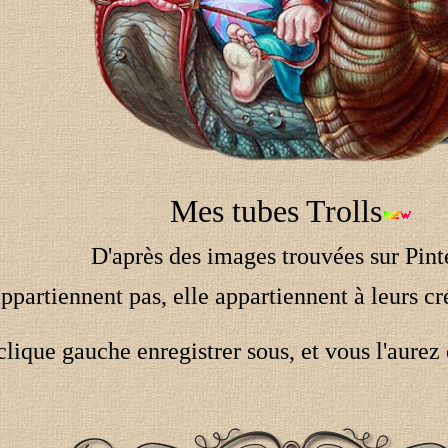
Mes tubes Trolls
D'après des images trouvées sur Pint
partiennent pas, elle appartiennent à leurs cré
clique gauche enregistrer sous, et vous l'aurez 