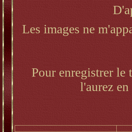
D'a
Les images ne m'appar
Pour enregistrer le 
l'aurez en