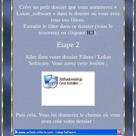
Créer un petit dossier que vous nommerez «
Lokas_software » dans le dossier où vous avez
tous vos filtres.
Extraire le filtre dans ce dossier (vous le
trouverez en cliquant
ICI
).
Etape 2
Aller dans votre dossier Filtres / Lokas
Software. Vous aurez cette fenêtre :
Puis cela. Vous lui donnerez le chemin où vous
avez créé votre dossier :