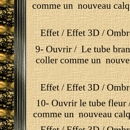
comme un nouveau calqu
Effet / Effet 3D / Ombre
9- Ouvrir / Le tube bran
coller comme un nouveau
Effet / Effet 3D / Ombre
10- Ouvrir le tube fleur 
comme un nouveau calque
Effet / Effet 3D / Ombre