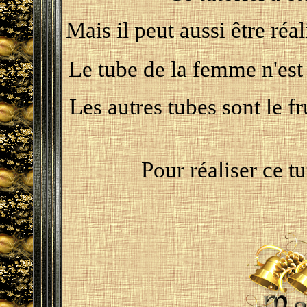
Mais il peut aussi être réa
Le tube de la femme n'est
Les autres tubes sont le fr
Pour réaliser ce t