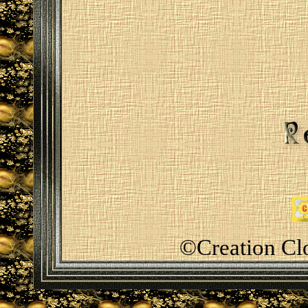
©Creation Cl