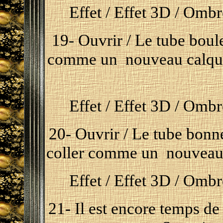
Effet / Effet 3D / Ombre
19- Ouvrir / Le tube boule
comme un nouveau calque /
Effet / Effet 3D / Ombre
20- Ouvrir / Le tube bonne
coller comme un nouveau c
Effet / Effet 3D / Ombre
21-
Il est encore temps de 