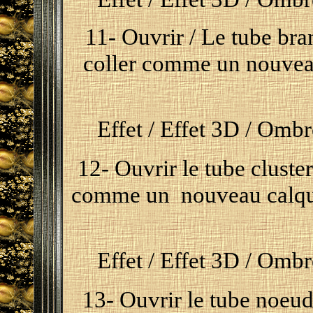
11- Ouvrir / Le tube bra
coller comme un nouvea
Effet / Effet 3D / Ombre
12- Ouvrir le tube cluster
comme un nouveau calque 
Effet / Effet 3D / Ombre
13- Ouvrir le tube noeud 