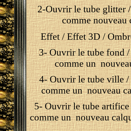
2-Ouvrir le tube glitter 
comme nouveau ca
Effet / Effet 3D / Ombre
3- Ouvrir le tube fond 
comme un nouveau
4- Ouvrir le tube ville /
comme un nouveau calq
5- Ouvrir le tube artifice
comme un nouveau calque 