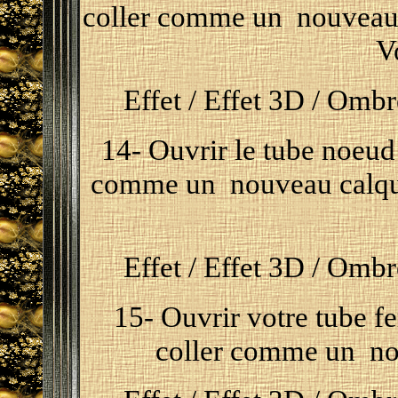
coller comme un nouveau c
V
Effet / Effet 3D / Ombre
14- Ouvrir le tube noeud 
comme un nouveau calque 
Effet / Effet 3D / Ombre
15- Ouvrir votre tube f
coller comme un nou