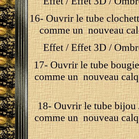
Effet / Effet 3D / Ombre
16- Ouvrir le tube clochett
comme un nouveau calqu
Effet / Effet 3D / Ombre
17- Ouvrir le tube bougie 
comme un nouveau calque 
18- Ouvrir le tube bijou 
comme un nouveau calque 