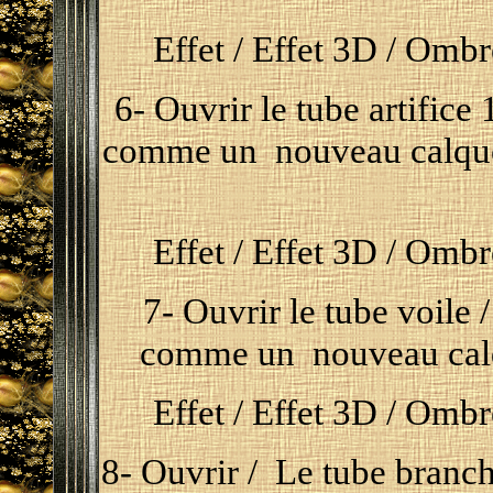
Effet / Effet 3D / Ombre
6-
Ouvrir le tube artifice 1
comme un nouveau calque /
Effet / Effet 3D / Ombre
7- Ouvrir le tube voile /
comme un nouveau calqu
Effet / Effet 3D / Ombre
8
- Ouvrir / Le tube branche