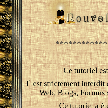
************
Ce tutoriel e
Il est strictement interdit
Web, Blogs, Forums s
Ce tutoriel a é