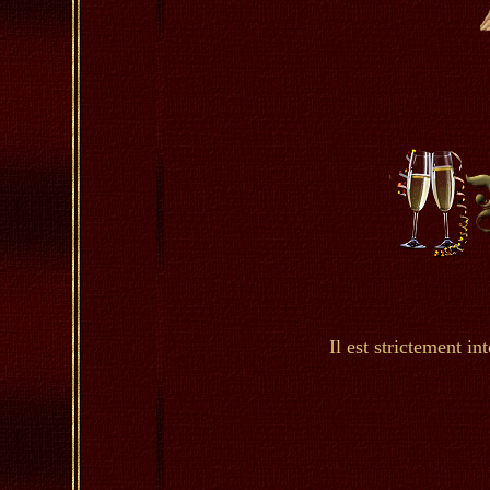
Il est strictement in