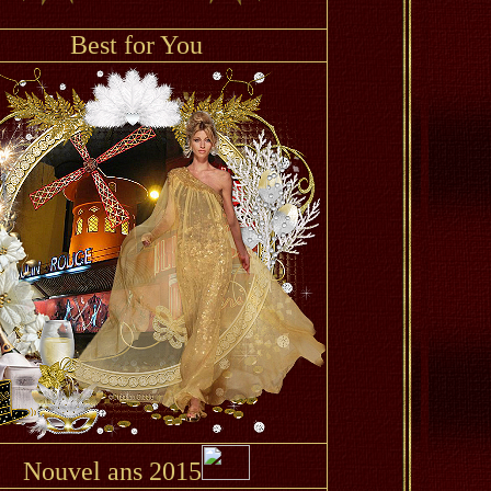
Best for You
Nouvel ans 2015