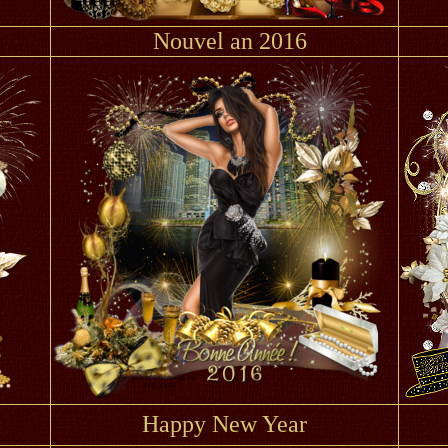
Nouvel an 2016
Happy New Year