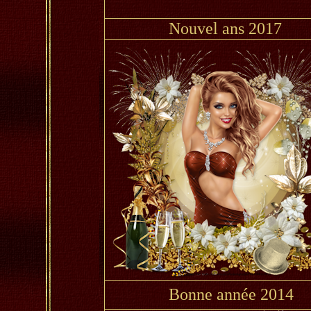
Nouvel ans 2017
Bonne année 2014