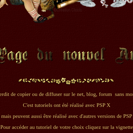
terdit de copier ou de diffuser sur le net, blog, forum sans mon
C'est tutoriels ont été réalisé avec PSP X
mais peuvent aussi être réalisé avec d'autres versions de PSP
Pour accéder au tutoriel de votre choix cliquez sur la vignette