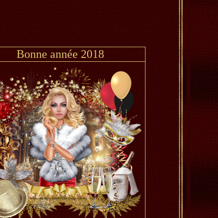
Bonne année 2018