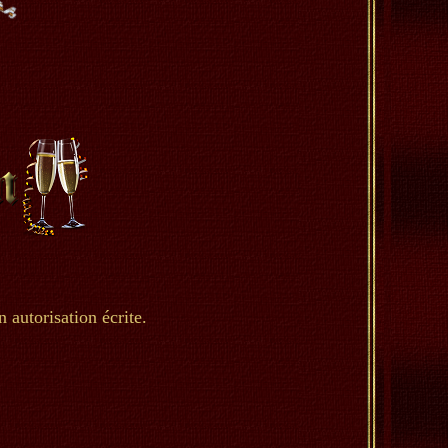
 autorisation écrite.