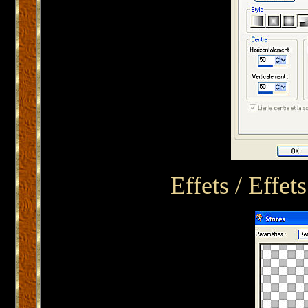
Effets / Effet