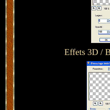
Effets 3D / B