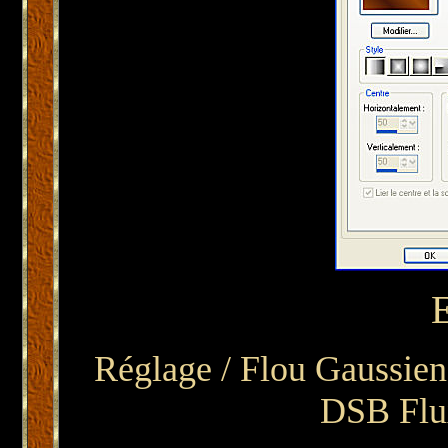
Réglage / Flou Gaussien
DSB Flu