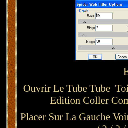
Ouvrir Le Tube Tube Toil
Edition Coller C
Placer Sur La Gauche Voir