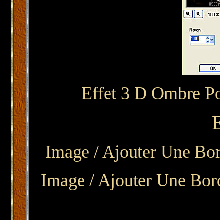
Effet 3 D Ombre Port
Image / Ajouter Une Bor
Image / Ajouter Une Bor