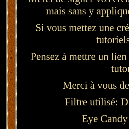
mais sans y applique
Si vous mettez une cré
tutoriel
Pensez à mettre un lien
tuto
Merci à vous de
Filtre utilisé:
D
Eye Candy 4