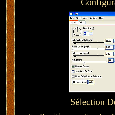
Configur
Sélection D