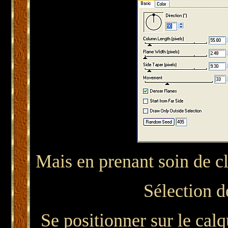
Mais en prenant soin de c
Sélection d
Se positionner sur le calq