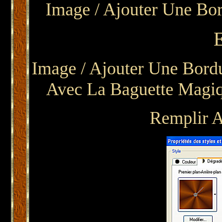
Image / Ajouter Une Bor
Image / Ajouter Une Bordu
Avec La Baguette Magiq
Remplir 