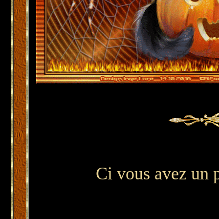
Ci vous avez un 