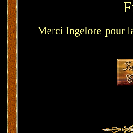
F
Merci Ingelore
pour l