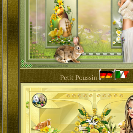
Petit Poussin