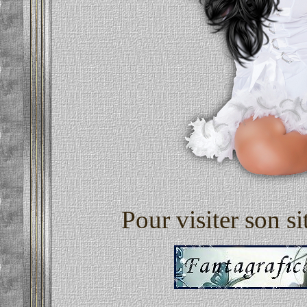
Pour visiter son si