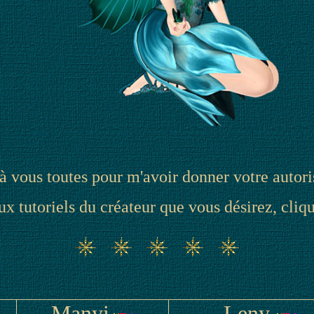
à vous toutes pour m'avoir donner votre autori
x tutoriels du créateur que vous désirez, cli
Manyi
Leny