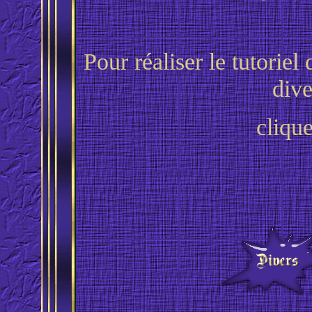
Pour réaliser le tutoriel
dive
clique