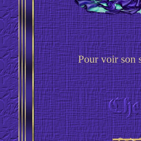
Pour voir son si