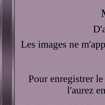
D'
Les images ne m'appar
Pour enregistrer le
l'aurez e